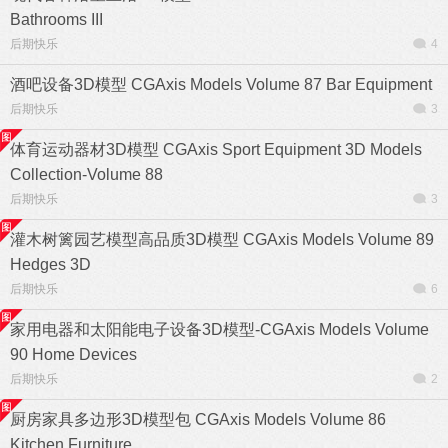
Bathrooms III
后期快乐
4
酒吧设备3D模型 CGAxis Models Volume 87 Bar Equipment
后期快乐
3
体育运动器材3D模型 CGAxis Sport Equipment 3D Models
Collection-Volume 88
后期快乐
3
灌木树篱园艺模型高品质3D模型 CGAxis Models Volume 89
Hedges 3D
后期快乐
6
家用电器和太阳能电子设备3D模型-CGAxis Models Volume
90 Home Devices
后期快乐
2
厨房家具多边形3D模型包 CGAxis Models Volume 86
Kitchen Furniture