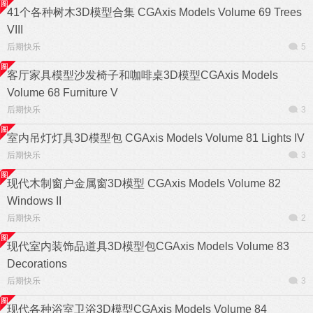
41个各种树木3D模型合集 CGAxis Models Volume 69 Trees
VIII
后期快乐
5
客厅家具模型沙发椅子和咖啡桌3D模型CGAxis Models
Volume 68 Furniture V
后期快乐
3
室内吊灯灯具3D模型包 CGAxis Models Volume 81 Lights IV
后期快乐
3
现代木制窗户金属窗3D模型 CGAxis Models Volume 82
Windows II
后期快乐
2
现代室内装饰品道具3D模型包CGAxis Models Volume 83
Decorations
后期快乐
3
现代各种浴室卫浴3D模型CGAxis Models Volume 84