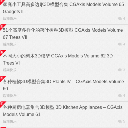
家庭小工具高多边形3D模型合集 CGAxis Models Volume 65
Gadgets II
后期快乐
4
51个高度多样化的落叶树种3D模型 CGAxis Models Volume
67 Trees VII
后期快乐
4
不同大小的树木3D模型 CGAxis Models Volume 62 3D
Trees VI
后期快乐
3
各种植物3D模型合集3D Plants IV – CGAxis Models Volume
60
后期快乐
4
各种厨房电器集合3D模型 3D Kitchen Appliances – CGAxis
Models Volume 61
后期快乐
5