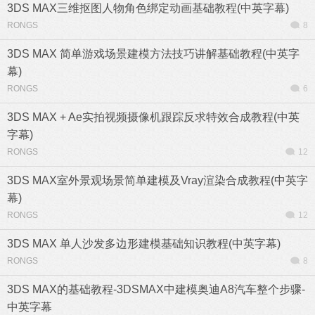
3DS MAX三维抠图人物角色绑定动画基础教程(中英字幕)
RONGS
8
3DS MAX 简单游戏场景建模方法技巧讲解基础教程(中英字
幕)
RONGS
6
3DS MAX + Ae实拍视频摄像机跟踪反求特效合成教程(中英
字幕)
RONGS
12
3DS MAX室外景观场景简单建模及Vray渲染合成教程(中英字
幕)
RONGS
12
3DS MAX 单人沙发多边形建模基础知识教程(中英字幕)
RONGS
8
3DS MAX的基础教程-3DSMAX中建模奥迪A8汽车整个步骤-
中英字幕