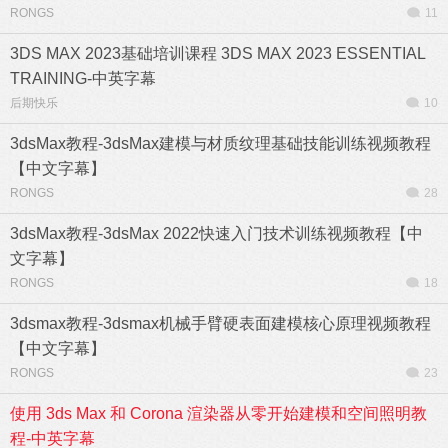
RONGS
11
3DS MAX 2023基础培训课程 3DS MAX 2023 ESSENTIAL
TRAINING-中英字幕
后期快乐
10
3dsMax教程-3dsMax建模与材质纹理基础技能训练视频教程
【中文字幕】
RONGS
28
3dsMax教程-3dsMax 2022快速入门技术训练视频教程【中
文字幕】
RONGS
18
3dsmax教程-3dsmax机械手臂硬表面建模核心原理视频教程
【中文字幕】
RONGS
23
使用 3ds Max 和 Corona 渲染器从零开始建模和空间照明教
程-中英字幕