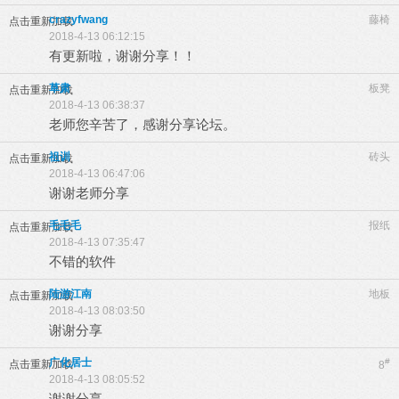
crazyfwang
藤椅
点击重新加载
2018-4-13 06:12:15
有更新啦，谢谢分享！！
草肃
板凳
点击重新加载
2018-4-13 06:38:37
老师您辛苦了，感谢分享论坛。
祖训
砖头
点击重新加载
2018-4-13 06:47:06
谢谢老师分享
毛毛毛
报纸
点击重新加载
2018-4-13 07:35:47
不错的软件
陆游江南
地板
点击重新加载
2018-4-13 08:03:50
谢谢分享
广化居士
#
点击重新加载
8
2018-4-13 08:05:52
谢谢分享