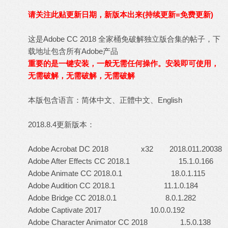
请关注此贴更新日期，新版本出来(持续更新=免费更新)
这是Adobe CC 2018 全家桶免破解独立版合集的帖子，下
载地址包含所有Adobe产品
重要的是一键安装，一般无需任何操作。
安装即可使用，
无需破解，无需破解，无需破解
本版包含语言：简体中文、正體中文、English
2018.8.4更新版本：
Adobe Acrobat DC 2018 x32 2018.011.20038
Adobe After Effects CC 2018.1 15.1.0.166
Adobe Animate CC 2018.0.1 18.0.1.115
Adobe Audition CC 2018.1 11.1.0.184
Adobe Bridge CC 2018.0.1 8.0.1.282
Adobe Captivate 2017 10.0.0.192
Adobe Character Animator CC 2018 1.5.0.138