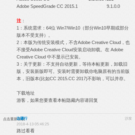
Adobe SpeedGrade CC 2015.1 9.1.0.0
注
：
1：系统需求：64位 Win7/Win10（部分Win10早期或部分
版本不受支持）。
2：本版为传统安装模式，不含Adobe Creative Cloud，也
不接受Adobe Creative Cloud安装启动卸载。在 Adobe
Creative Cloud 中不显示已安装。
3：关于更新：不支持自动更新，等待本帖更新，卸载旧
版，安装新版即可。安装时需要卸载你电脑原有的当前版
本，旧版本(比如CC 2015.CC 2017)不影响，可以并存。
下载地址
游客，如果您要查看本帖隐藏内容请
回复
边疆行
沙发
点击重新加载
2018-4-13 05:46:25
路过看看