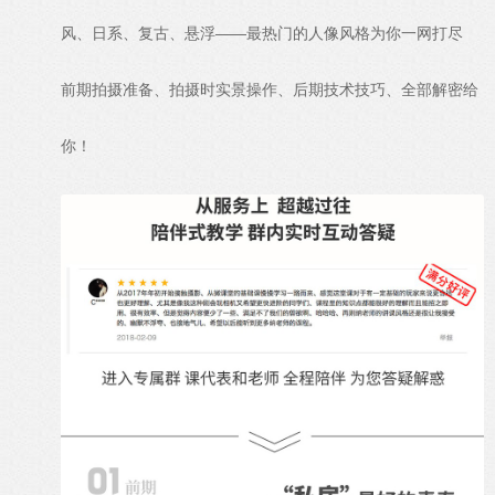
风、日系、复古、悬浮——最热门的人像风格为你一网打尽
前期拍摄准备、拍摄时实景操作、后期技术技巧、全部解密给
你！