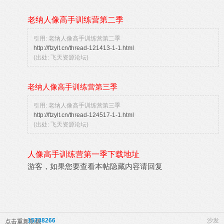
老纳人像高手训练营第二季
引用: 老纳人像高手训练营第二季
http://ftzylt.cn/thread-121413-1-1.html
(出处: 飞天资源论坛)
老纳人像高手训练营第三季
引用: 老纳人像高手训练营第三季
http://ftzylt.cn/thread-124517-1-1.html
(出处: 飞天资源论坛)
人像高手训练营第一季下载地址
游客，如果您要查看本帖隐藏内容请
回复
15738266
沙发
点击重新加载