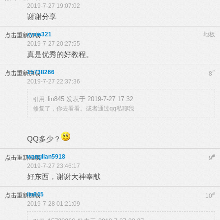
2019-7-27 19:07:02
谢谢分享
zyxw321
地板
点击重新加载
2019-7-27 20:27:55
真是优秀的好教程。
15738266
#
点击重新加载
8
2019-7-27 22:37:36
lin845 发表于 2019-7-27 17:32
引用:
修复了，你去看看。或者通过qq私聊我
QQ多少？
wanglian5918
#
点击重新加载
9
2019-7-27 23:46:17
好东西，谢谢大神奉献
lin845
#
点击重新加载
10
2019-7-28 01:21:09