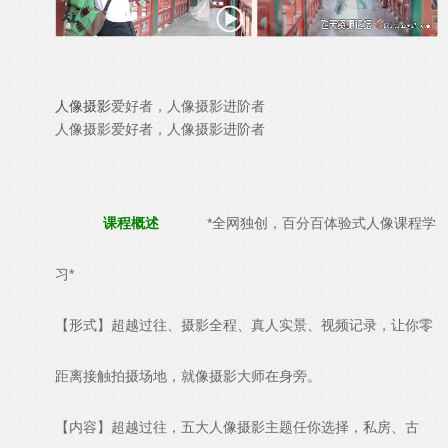
人像摄影
爱好者，人像摄影进阶者
人像摄影爱好者，人像摄影进阶者
课程概述
*全网独创，百分百体验式人像课程学
习*
【形式】超越过往、摄影全程、真人实景、视频记录，让你零
距离接触拍摄场地，就像摄影大师在身旁。
【内容】超越过往，五大人像摄影主题任你选择，私房、古