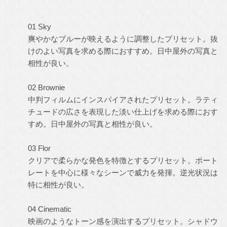
01 Sky
爽やかなブルーが映えるように調整したプリセット。抜
けのよい写真を求める際におすすめ。日中屋外の写真と
相性が良い。
02 Brownie
中判フィルムにインスパイアされたプリセット。ラティ
チュードの広さを表現した淡い仕上げを求める際におす
すめ。日中屋外の写真と相性が良い。
03 Flor
クリアで柔らかな発色を特徴とするプリセット。ポート
レートを中心に様々なシーンで威力を発揮。逆光状況は
特に相性が良い。
04 Cinematic
映画のようなトーン感を演出するプリセット。シャドウ