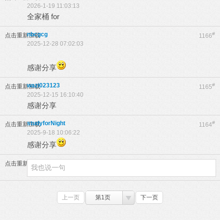
2026-1-19 11:03:13
全家桶 for
nbcgcg
#
点击重新加载
1166
2025-12-28 07:02:03
感谢分享
wazi023123
#
点击重新加载
1165
2025-12-15 16:10:40
感谢分享
studyforNight
#
点击重新加载
1164
2025-9-18 10:06:22
感谢分享
点击重新加载
上一页
第1页
下一页