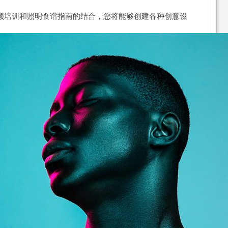
频培训和照明食谱指南的结合，您将能够创建各种创意设