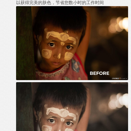
以获得完美的肤色，节省您数小时的工作时间