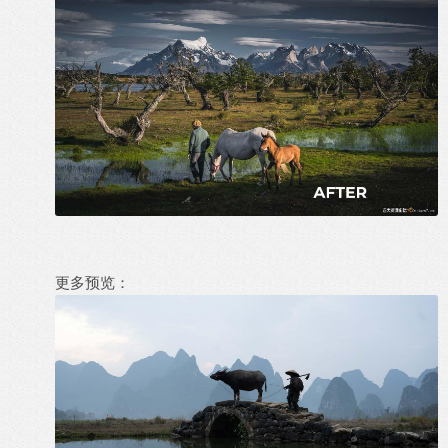
更多预览：