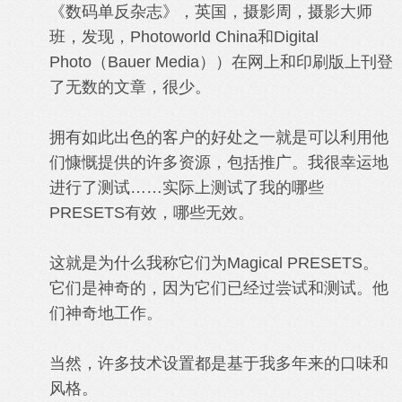
《数码单反杂志》，英国，摄影周，摄影大师
班，发现，Photoworld China和Digital
Photo（Bauer Media））在网上和印刷版上刊登
了无数的文章，很少。
拥有如此出色的客户的好处之一就是可以利用他
们慷慨提供的许多资源，包括推广。我很幸运地
进行了测试……实际上测试了我的哪些
PRESETS有效，哪些无效。
这就是为什么我称它们为Magical PRESETS。
它们是神奇的，因为它们已经过尝试和测试。他
们神奇地工作。
当然，许多技术设置都是基于我多年来的口味和
风格。