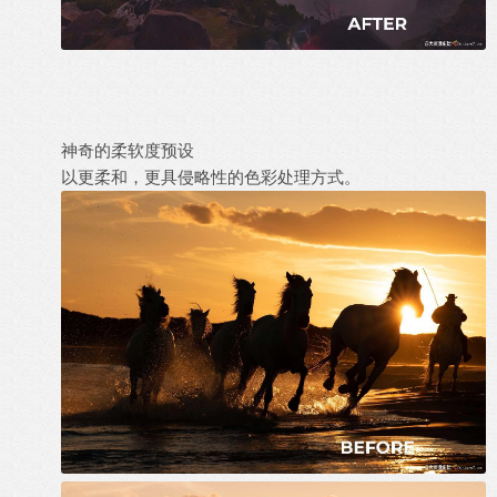
神奇的柔软度预设
以更柔和，更具侵略性的色彩处理方式。