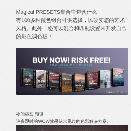
Magical PRESETS集合中包含什么
有100多种颜色组合可供选择，以改变您的艺术
风格。此外，您可以混合和匹配设置来开发自己
的彩色调色板！
夜间摄影 预设
许多即时的WOW效果从未见过的色彩解决方案。