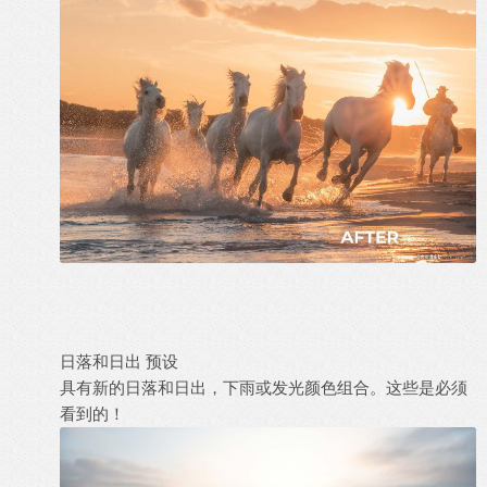
日落和日出 预设
具有新的日落和日出，下雨或发光颜色组合。这些是必须
看到的！