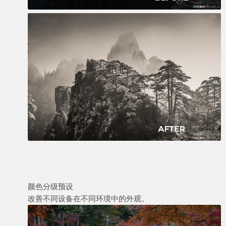
颜色分级预设
改善不同设备在不同环境中的外观。