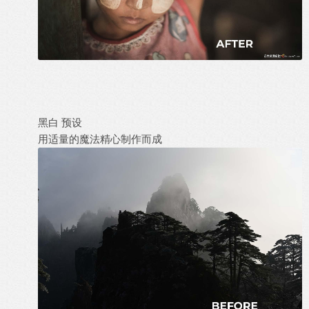
黑白 预设
用适量的魔法精心制作而成