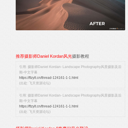
推荐摄影师Daniel Kordan风光
摄影教程
引用: 摄影师Daniel Kordan- Landscape Photography风景摄影及后
期-中文字幕
https://ftzylt.cn/thread-124161-1-1.html
(出处: 飞天资源论坛)
引用: 摄影师Daniel Kordan- Landscape Photography风景摄影及后
期-中文字幕
https://ftzylt.cn/thread-124161-1-1.html
(出处: 飞天资源论坛)