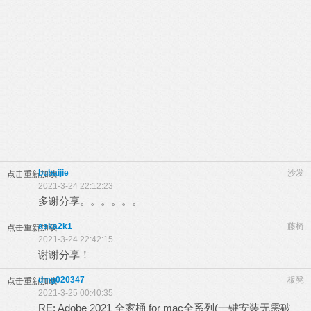
bubaijie
沙发
点击重新加载
2021-3-24 22:12:23
多谢分享。。。。。。
aska2k1
藤椅
点击重新加载
2021-3-24 22:42:15
谢谢分享！
dmg020347
板凳
点击重新加载
2021-3-25 00:40:35
RE: Adobe 2021 全家桶 for mac全系列(一键安装无需破