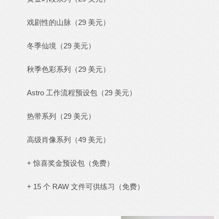
戏剧性的山脉（29 美元）
冬季仙境（29 美元）
秋季色彩系列（29 美元）
Astro 工作流程预设包（29 美元）
热带系列（29 美元）
高级肖像系列（49 美元）
+ 惊喜奖金预设包（免费）
+ 15 个 RAW 文件可供练习（免费）