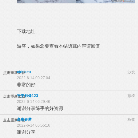
下载地址
游客，如果您要查看本帖隐藏内容请
回复
ukhliutu
沙发
点击重新加载
2022-6-14 00:27:04
非常的好
平安影像123
藤椅
点击重新加载
2022-6-14 06:29:46
谢谢分享练手的好资源
高唐春梦
板凳
点击重新加载
2022-6-14 06:55:16
谢谢分享