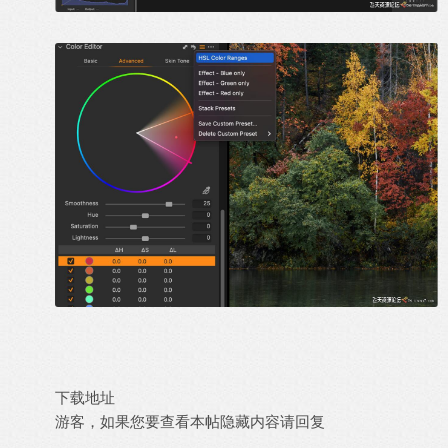
下载地址
游客，如果您要查看本帖隐藏内容请
回复