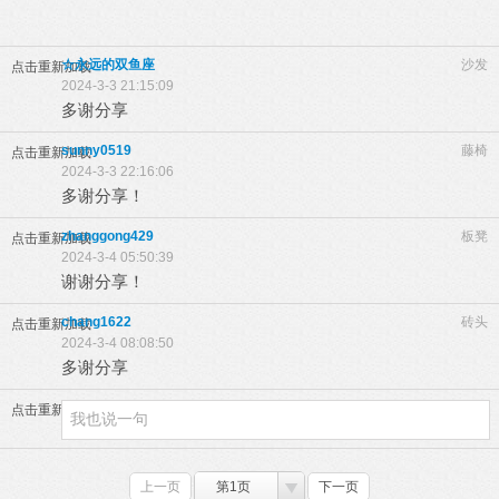
☆永远的双鱼座
沙发
点击重新加载
2024-3-3 21:15:09
多谢分享
sunny0519
藤椅
点击重新加载
2024-3-3 22:16:06
多谢分享！
zhanggong429
板凳
点击重新加载
2024-3-4 05:50:39
谢谢分享！
chang1622
砖头
点击重新加载
2024-3-4 08:08:50
多谢分享
点击重新加载
上一页
第1页
下一页