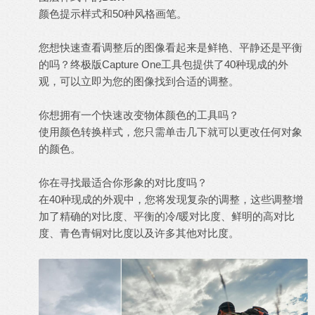
颜色提示样式和50种风格画笔。
您想快速查看调整后的图像看起来是鲜艳、平静还是平衡
的吗？终极版Capture One工具包提供了40种现成的外
观，可以立即为您的图像找到合适的调整。
你想拥有一个快速改变物体颜色的工具吗？
使用颜色转换样式，您只需单击几下就可以更改任何对象
的颜色。
你在寻找最适合你形象的对比度吗？
在40种现成的外观中，您将发现复杂的调整，这些调整增
加了精确的对比度、平衡的冷/暖对比度、鲜明的高对比
度、青色青铜对比度以及许多其他对比度。