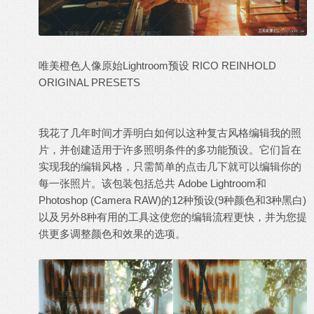
唯美橙色人像原始Lightroom预设 RICO REINHOLD
ORIGINAL PRESETS
我花了几年时间才弄明白如何以这种复古风格编辑我的照
片，并创建适用于许多照明条件的多功能预设。它们旨在
实现我的编辑风格，只需简单的点击几下就可以编辑你的
每一张照片。该包装包括总共 Adobe Lightroom和
Photoshop (Camera
RAW
)的12种预设(9种颜色和3种黑白)
以及另外8种有用的工具这使您的编辑流程更快，并为您提
供更多调整颜色和效果的选项。