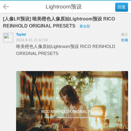
Lightroom预设
回复
[人像LR预设] 唯美橙色人像原始Lightroom预设 RICO
REINHOLD ORIGINAL PRESETS
看全部
Taylor
楼主
2024-8-21 21:42:18
收藏
唯美橙色人像原始
Lightroom
预设 RICO REINHOLD
ORIGINAL PRESETS