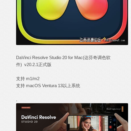
DaVinci Resolve Studio 20 for Mac(达芬奇调色软
件) v20.2.1正式版
支持 m1/m2
支持 macOS Ventura 13以上系统
.