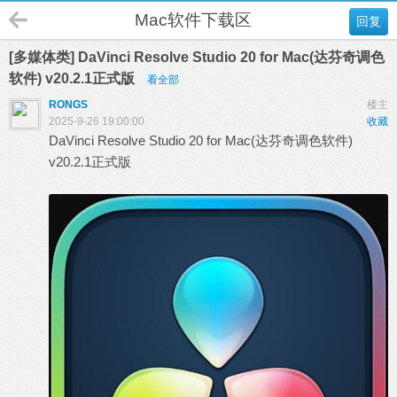
Mac软件下载区
回复
[多媒体类] DaVinci Resolve Studio 20 for Mac(达芬奇调色
软件) v20.2.1正式版
看全部
RONGS
楼主
2025-9-26 19:00:00
收藏
DaVinci Resolve
Studio 20 for Mac(
达芬奇调色
软件)
v20.2.1正式版