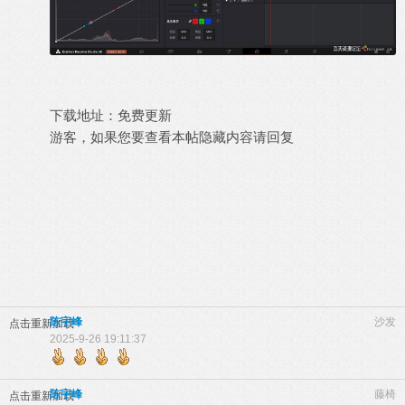
下载地址：免费更新
游客，如果您要查看本帖隐藏内容请
回复
陈宇峰
沙发
点击重新加载
2025-9-26 19:11:37
陈宇峰
藤椅
点击重新加载