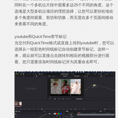
同时在一个多机位片段中观看多达25个不同的角度。这个
选项是大型多机位项目的理想选择，让您可以更轻松地在
多个角度间观看、剪切和切换，而无需在多个页面间移动
来查看不同的角度。
youtube和QuickTime章节标记
当交付到QuickTime格式或直接上传到youtube时，您可以
选择从一组彩色时间线标记自动创建章节标记。这样一
来，观众就可以直接点击跳转到相应的视频部分进行观
看。您只需要添加时间线标记并为其重命名即可。