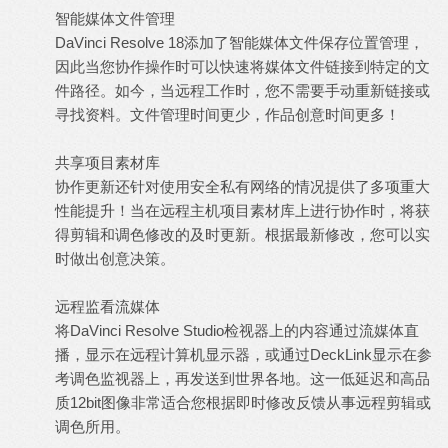
智能媒体文件管理
DaVinci Resolve 18添加了智能媒体文件保存位置管理，
因此当您协作操作时可以快速将媒体文件链接到特定的文
件路径。如今，当远程工作时，您不需要手动重新链接或
寻找资料。文件管理时间更少，作品创意时间更多！
共享项目素材库
协作更新还针对使用安全私有网络的情况提供了多项重大
性能提升！当在远程主机项目素材库上进行协作时，将获
得剪辑和调色修改的及时更新。根据最新修改，您可以实
时做出创意决策。
远程监看流媒体
将DaVinci Resolve Studio检视器上的内容通过流媒体直
播，显示在远程计算机显示器，或通过DeckLink显示在参
考调色监视器上，再发送到世界各地。这一低延迟和高品
质12bit图像非常适合您根据即时修改反馈从事远程剪辑或
调色所用。