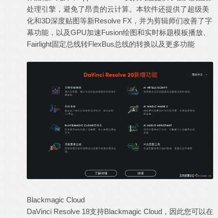
处理引擎，避免了昂贵的云计算。本软件还提供了超级美
化和3D深度贴图等新Resolve FX，并为剪辑师们改善了字
幕功能，以及GPU加速Fusion绘图和实时标题模板播放、
Fairlight固定总线转FlexBus总线的转换以及更多功能
Blackmagic Cloud
DaVinci Resolve 18支持Blackmagic Cloud，因此您可以在