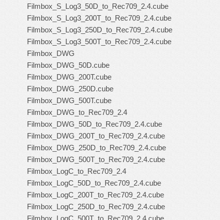
Filmbox_S_Log3_50D_to_Rec709_2.4.cube
Filmbox_S_Log3_200T_to_Rec709_2.4.cube
Filmbox_S_Log3_250D_to_Rec709_2.4.cube
Filmbox_S_Log3_500T_to_Rec709_2.4.cube
Filmbox_DWG
Filmbox_DWG_50D.cube
Filmbox_DWG_200T.cube
Filmbox_DWG_250D.cube
Filmbox_DWG_500T.cube
Filmbox_DWG_to_Rec709_2.4
Filmbox_DWG_50D_to_Rec709_2.4.cube
Filmbox_DWG_200T_to_Rec709_2.4.cube
Filmbox_DWG_250D_to_Rec709_2.4.cube
Filmbox_DWG_500T_to_Rec709_2.4.cube
Filmbox_LogC_to_Rec709_2.4
Filmbox_LogC_50D_to_Rec709_2.4.cube
Filmbox_LogC_200T_to_Rec709_2.4.cube
Filmbox_LogC_250D_to_Rec709_2.4.cube
Filmbox_LogC_500T_to_Rec709_2.4.cube