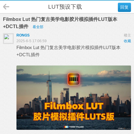
LUT预设下载
回复
Filmbox Lut 热门复古美学电影胶片模拟插件LUT版本
+DCTL插件
看全部
RONGS
楼主
2025-6-5 17:06:59
收藏
Filmbox Lut 热门复古美学电影胶片模拟插件LUT版本
+DCTL插件