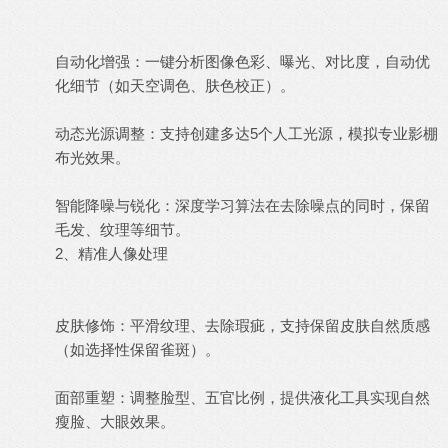
自动化增强：一键分析图像色彩、曝光、对比度，自动优
化细节（如天空调色、肤色校正）。
动态光源调整：支持创建多达5个人工光源，模拟专业影棚
布光效果。
智能降噪与锐化：深度学习算法在去除噪点的同时，保留
毛发、
纹理
等细节。
2、精准人像处理
皮肤修饰：平滑纹理、去除瑕疵，支持保留皮肤自然质感
（如选择性保留雀斑）。
面部重塑：调整脸型、五官比例，提供液化工具实现自然
瘦脸、大眼效果。