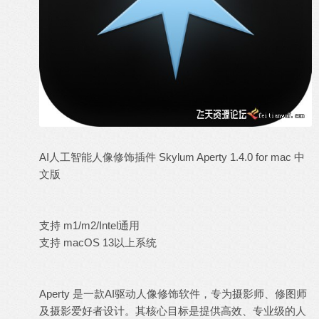
AI人工智能人像修饰插件 Skylum Aperty 1.4.0 for mac 中
文版
支持 m1/m2/Intel通用
支持 macOS 13以上系统
Aperty 是一款AI驱动人像修饰软件，专为摄影师、修图师
及摄影爱好者设计。其核心目标是提供高效、专业级的人