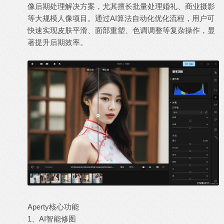
像后期处理解决方案，尤其擅长批量处理婚礼、商业摄影
等大规模人像项目。通过AI算法自动化优化流程，用户可
快速实现皮肤平滑、面部重塑、色调调整等复杂操作，显
著提升后期效率。
Aperty核心功能
1、AI智能修图