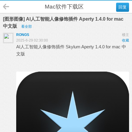
Mac软件下载区
回复
[图形图像] AI人工智能人像修饰插件 Aperty 1.4.0 for mac
中文版
看全部
RONGS
楼主
2025-6-29 02:30:00
收藏
AI人工智能
人像修饰
插件 Skylum Aperty 1.4.0 for mac 中
文版