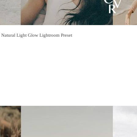
l Light Glow Lightroom Preset