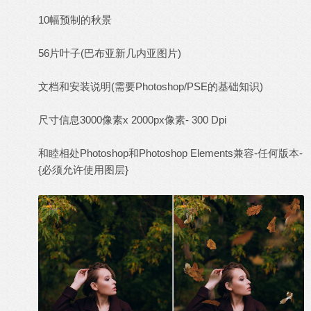
10幅预制的秋景
56片叶子(巴布亚新几内亚图片)
文档和安装说明(需要Photoshop/PSE的基础知识)
尺寸信息3000像素x 2000px像素- 300 Dpi
和睦相处Photoshop和Photoshop Elements兼容-任何版本-
{必须允许使用图层}