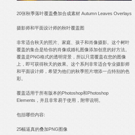
20张秋季落叶覆盖叠加合成素材 Autumn Leaves Overlays
摄影师和
平面设计
师的秋叶覆盖图
非常适合秋天的照片、家庭、孩子和肖像摄影。这个树叶
覆盖的集合是给你的肖像或婚礼图像添加创意的好方法。
覆盖是PNG格式的透明
背景
，所以只需覆盖在您的图像
上，即可获得秋天的效果。这个系列非常适合专业摄影师
和平面设计师，希望为他们的秋季照片增添一点特别的色
彩。
覆盖适用于所有版本的Photoshop和Photoshop
Elements，并且非常易于使用，附带说明。
包括哪些内容:
25幅逼真的叠加PNG图像