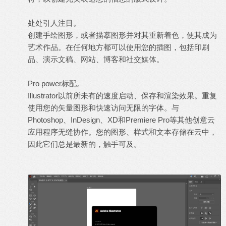
处处引人注目。
创建手绘图形，或者描摹图形并对其重新着色，使其成为
艺术作品。在任何地方都可以使用您的插图，包括印刷
品、演示文稿、网站、博客和社交媒体。
Pro power标配。
Illustrator以前所未有的速度启动、保存和渲染效果。重复
使用您的矢量图形和快速访问无限的字体。与
Photoshop、InDesign、XD和Premiere Pro等其他创意云
应用程序无缝协作。您的图形、样式和文本存储在云中，
因此它们总是最新的，触手可及。