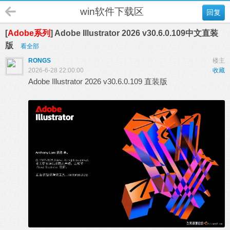
win软件下载区
回复
[
Adobe系列
] Adobe Illustrator 2026 v30.6.0.109中文直装
版
看全部
RONGS
楼主
2026-6-28 22:00:00
收藏
Adobe Illustrator 2026 v30.6.0.109 直装版