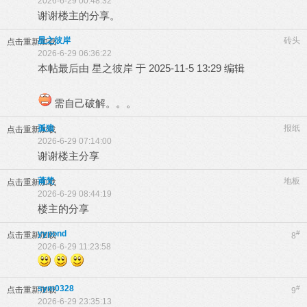
2026-6-29 00:48:32
谢谢楼主的分享。
星之彼岸
砖头
点击重新加载
2026-6-29 06:36:22
本帖最后由 星之彼岸 于 2025-11-5 13:29 编辑
需自己破解。。。
孤狼
报纸
点击重新加载
2026-6-29 07:14:00
谢谢楼主分享
莆梵
地板
点击重新加载
2026-6-29 08:44:19
楼主的分享
yypond
#
点击重新加载
8
2026-6-29 11:23:58
sym0328
#
点击重新加载
9
2026-6-29 23:35:13