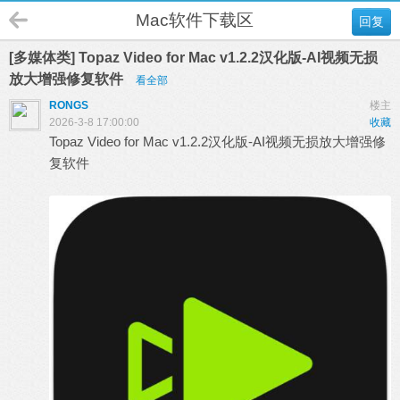
Mac软件下载区
回复
[多媒体类] Topaz Video for Mac v1.2.2汉化版-AI视频无损
放大增强修复软件
看全部
RONGS
楼主
2026-3-8 17:00:00
收藏
Topaz Video for Mac v1.2.2汉化版-AI视频无损放大增强修
复软件