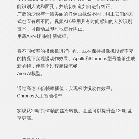
能识别人物和面孔，并确切知道如何进行纠正。
广袤的沙漠与一幅美丽的肖像画截然不同，纠正它们的方
式也应有所不同。视频AI 6采用具有时间感知的人脸识别
技术，可自动且即时地进行纠正。
用薄AI-r材料制作新镜框。
将不同帧率的摄像机进行匹配，或在保持摄像机设置不变
的情况下实现慢动作效果。Apollo和Chronos型号能够生成
新的帧，使整个过程超级流畅。
Aion AI模型。
通过高达16倍帧率插值，实现极致慢动作效果。
Chronos人工智能模型。
实现从24帧到60帧的丝滑转换。甚至可以提升至120帧甚
至更高。