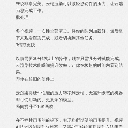
来说非常完美。云端渲染可以减轻您硬件的压力，让云端
为您完成工作。
批处理
多个视频，一次性全部渲染。将你的队列加载好，然后坐
下来观看渲染完成，或者切换到其他任务。
3倍或更快
以前需要30分钟以上的操作，现在只需几分钟就能完成。
云渲染技术能瞬间提升效率，让你在极短的时间内看到结
果。
即使在较旧的硬件上
云渲染将硬件性能的压力转移到云端，无需升级您的机器
即可使用新的、更复杂的模型。
瞬间提升至16K画质。
在不牺牲画质的前提下，实现您所期望的画质提升。视频
AI技术既能提升分辨率，又能处理传统画质提升方法所产