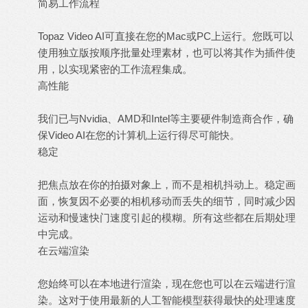
简易工作流程
Topaz Video AI可直接在您的Mac或PC上运行。您既可以
使用独立版按顺序批量处理素材，也可以将其作为插件使
用，以实现紧密的工作流程集成。
高性能
我们已与Nvidia、AMD和Intel等主要硬件制造商合作，确
保Video AI在您的计算机上运行得尽可能快。
稳定
把焦点放在你的拍摄对象上，而不是相机抖动上。稳定画
面，恢复因不必要的相机移动而丢失的细节，同时减少因
运动和慢速快门速度引起的模糊。所有这些都在后期处理
中完成。
在云端渲染
您始终可以在本地进行渲染，现在您也可以在云端进行渲
染。这对于使用最新的人工智能模型获得最快的处理速度