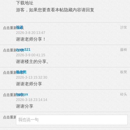
下载地址
游客，如果您要查看本帖隐藏内容请
回复
祖训
沙发
点击重新加载
2026-3-8 20:13:47
谢谢老师分享！
zyxw321
藤椅
点击重新加载
2026-3-9 00:41:15
谢谢楼主的分享。
杨友乾
板凳
点击重新加载
2026-3-13 15:32:30
谢谢老师分享
lypfxyx
砖头
点击重新加载
2026-3-18 23:14:14
谢谢分享
点击重新加载