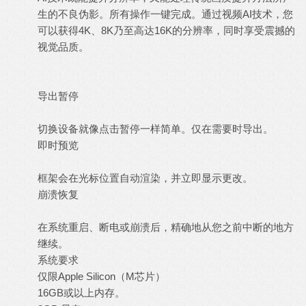
生的不良伪影。所有操作一键完成。通过视频AI技术，您
可以获得4K、8K乃至高达16K的分辨率，同时享受震撼的
视觉品质。
导出暂停
切换设备就像点击暂停一样简单。仅在需要时导出。
即时预览
框架会在光标位置自动渲染，并立即显示更改。
崩溃恢复
在系统重启、断电或崩溃后，精确地从您之前中断的地方
继续。
系统要求
仅限Apple Silicon（M芯片）
16GB或以上内存。