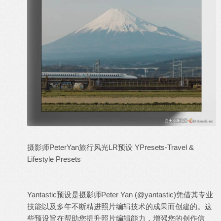
摄影师PeterYan旅行风光LR预设 YPresets-Travel &
Lifestyle Presets
Yantastic预设是摄影师Peter Yan (@yantastic)凭借其专业
技能以及多年不断精进照片编辑技术的成果而创建的。这
些预设旨在帮助您提升照片编辑能力，增强您的创作信