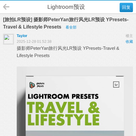
Lightroom预设
回复
[旅拍LR预设] 摄影师PeterYan旅行风光LR预设 YPresets-
Travel & Lifestyle Presets
看全部
Taylor
楼主
2025-12-28 01:52:38
收藏
摄影师PeterYan旅行风光
LR预设
YPresets-Travel &
Lifestyle Presets