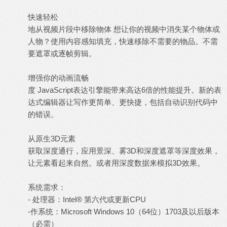
快速轻松
地从视频片段中移除物体 想让你的视频中消失某个物体或
人物？使用内容感知填充，快速移除不需要的物品。不需
要遮罩或逐帧剪辑。
增强你的动画流畅
度 JavaScript表达引擎能带来高达6倍的性能提升。新的表
达式编辑器让写作更简单、更快捷，包括自动识别代码中
的错误。
从原生3D元素
获取深度通行，应用景深、雾3D和深度遮罩等深度效果，
让元素看起来自然。或者用深度数据来模拟3D效果。
系统需求：
- 处理器：Intel® 第六代或更新CPU
-作系统：Microsoft Windows 10（64位）1703及以后版本
（必需）