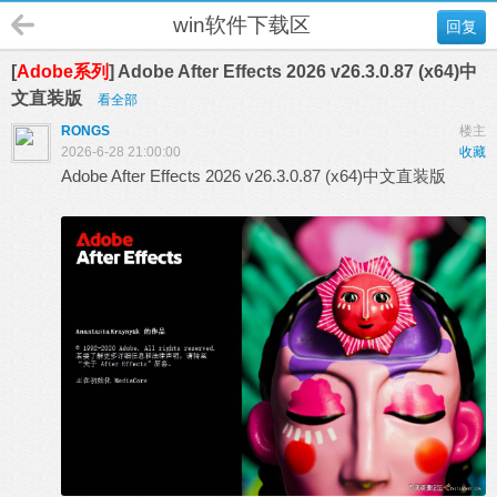
win软件下载区
回复
[
Adobe系列
] Adobe After Effects 2026 v26.3.0.87 (x64)中
文直装版
看全部
RONGS
楼主
2026-6-28 21:00:00
收藏
Adobe After Effects 2026 v26.3.0.87 (x64)中文直装版