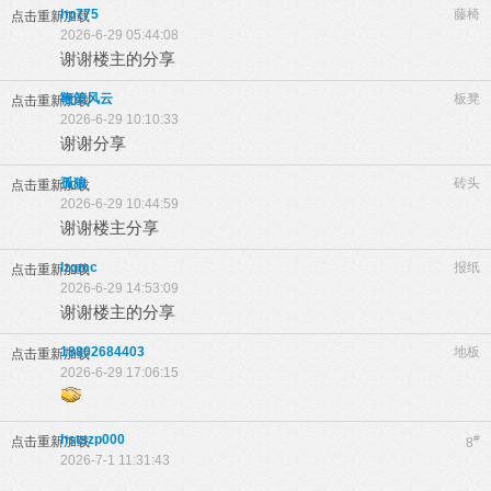
hp775
藤椅
点击重新加载
2026-6-29 05:44:08
谢谢楼主的分享
鞭策风云
板凳
点击重新加载
2026-6-29 10:10:33
谢谢分享
孤狼
砖头
点击重新加载
2026-6-29 10:44:59
谢谢楼主分享
lzgmc
报纸
点击重新加载
2026-6-29 14:53:09
谢谢楼主的分享
18802684403
地板
点击重新加载
2026-6-29 17:06:15
hstszp000
#
点击重新加载
8
2026-7-1 11:31:43