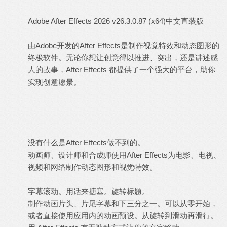
Adobe After Effects 2026 v26.3.0.87 (x64)中文直装版
由Adobe开发的After Effects是制作视觉特效和动态图形的
终极软件。无论你想让创意得以推进、突出，还是讲述感
人的故事，After Effects 都提供了一个强大的平台，助你
实现创意愿景。
没有什么是After Effects做不到的。
动画师、设计师和合成师使用After Effects为电影、电视、
视频和网络制作动态图形和视觉特效。
字幕滚动。用话来搪塞。旋转标题。
制作动画片头、片尾字幕和下三分之一。可以从零开始，
或者直接使用应用内的动画预设。从旋转到滑动再滑行。