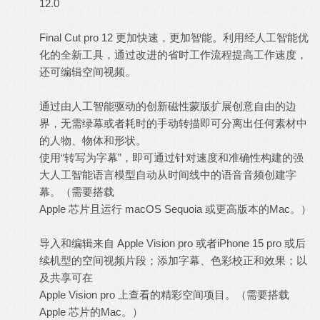
12.0
Final Cut pro 12 更加快速，更加智能。利用经人工智能优
化的全新工具，通过改进的省时工作流程提高工作速度，
还可编辑空间视频。
通过由人工智能驱动的创新磁性蒙版扩展创意自由的边
界，无需绿幕或者耗时的手动转描即可分离出任何素材中
的人物、物体和形状。
使用“转写为字幕”，即可通过针对速度和准确性构建的强
大人工智能语言模型自动从时间线中的语音音频创建字
幕。（需要搭载
Apple 芯片且运行 macOS Sequoia 或更高版本的Mac。）
导入和编辑来自 Apple Vision pro 或者iPhone 15 pro 或后
续机型的空间视频片段；添加字幕、色彩校正和效果；以
及共享可在
Apple Vision pro 上查看的精彩空间项目。（需要搭载
Apple 芯片的Mac。）