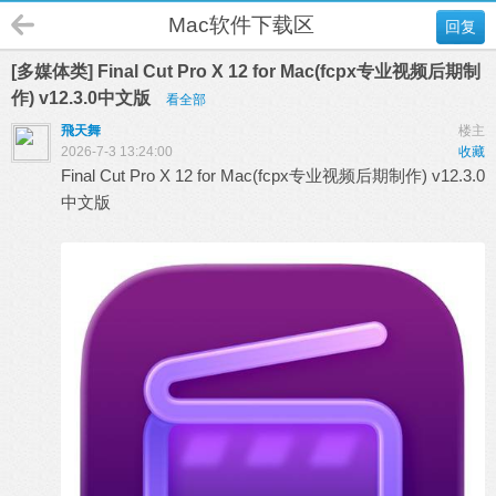
Mac软件下载区
回复
[多媒体类] Final Cut Pro X 12 for Mac(fcpx专业视频后期制
作) v12.3.0中文版
看全部
飛天舞
楼主
2026-7-3 13:24:00
收藏
Final Cut Pro X 12 for Mac(fcpx专业视频后期制作) v12.3.0
中文版