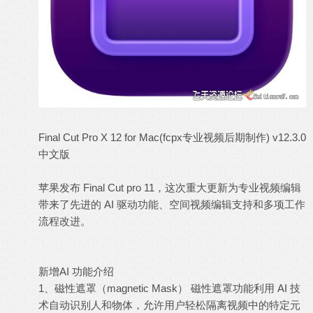
Final Cut Pro X 12 for Mac(fcpx专业视频后期制作) v12.3.0
中文版
苹果发布 Final Cut pro 11，这次重大更新为专业视频编辑
带来了先进的 AI 驱动功能、空间视频编辑支持和多项工作
流程改进。
新增AI 功能介绍
1、磁性遮罩（magnetic Mask） 磁性遮罩功能利用 AI 技
术自动识别人和物体，允许用户轻松隔离视频中的特定元