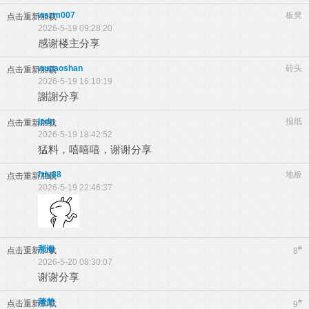
wszm007
板凳
点击重新加载
2026-5-19 09:28:20
感谢楼主分享
wupaoshan
砖头
点击重新加载
2026-5-19 16:10:19
謝謝分享
jpdn
报纸
点击重新加载
2026-5-19 18:42:52
猛料，嘻嘻嘻，谢谢分享
fzly88
地板
点击重新加载
2026-5-19 22:46:37
那海
#
点击重新加载
8
2026-5-20 08:30:07
谢谢分享
莆梵
#
点击重新加载
9