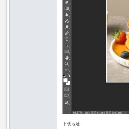
下载地址：