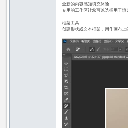
全新的内容感知填充体验
专用的工作区让您可以选择用于填充的
框架工具
创建形状或文本框架，用作画布上