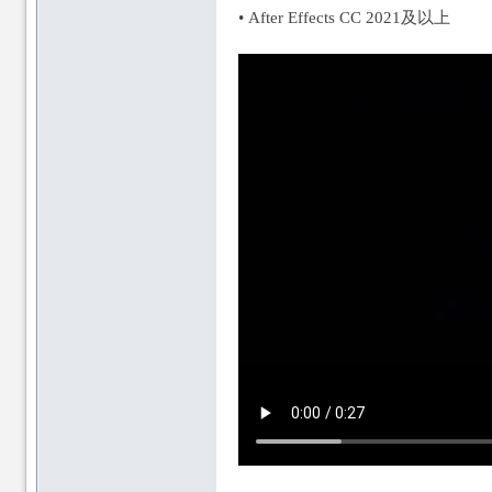
• After Effects CC 2021及以上