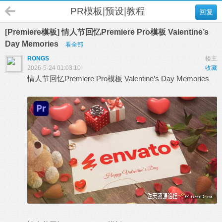
PR模板|预设|教程
回复
[Premiere模板] 情人节回忆Premiere Pro模板 Valentine’s
Day Memories
看全部
RONGS
楼主
2026-5-24 01:03:10
收藏
情人节回忆Premiere Pro模板 Valentine’s Day Memories