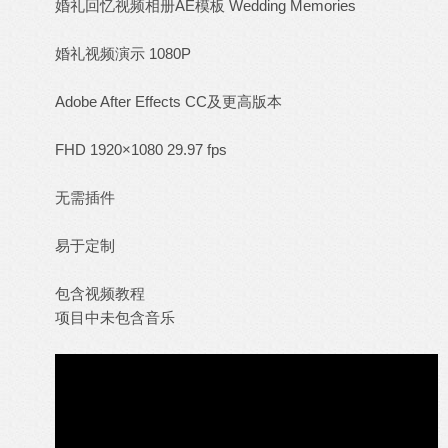
婚礼回忆视频相册AE模板 Wedding Memories
婚礼视频演示 1080P
Adobe After Effects CC及更高版本
FHD 1920×1080 29.97 fps
无需插件
易于定制
包含视频教程
项目中未包含
音乐