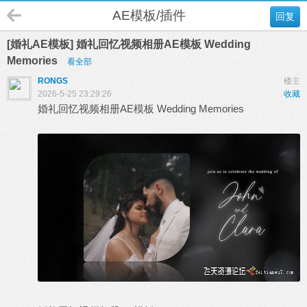
AE模板/插件
回复
[婚礼AE模板] 婚礼回忆视频相册AE模板 Wedding
Memories
看全部
RONGS
楼主
2026-5-25 23:29:26
收藏
婚礼回忆视频相册
AE模板
Wedding Memories