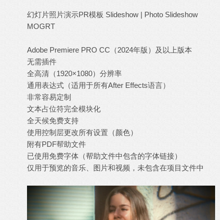
幻灯片照片演示PR模板 Slideshow | Photo Slideshow
MOGRT
Adobe Premiere PRO CC（2024年版）及以上版本
无需插件
全高清（1920×1080）分辨率
通用表达式（适用于所有After Effects语言）
非常容易定制
文本占位符完全模块化
全天候免费支持
使用控制层更改所有设置（颜色）
附有PDF帮助文件
已使用免费
字体
（帮助文件中包含的字体链接）
仅用于预览的
音乐
、图片和视频，未包含在项目文件中