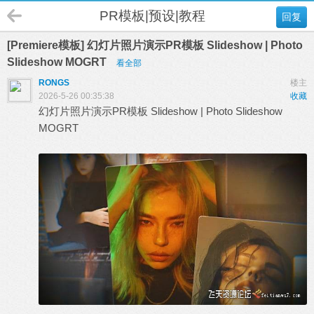
PR模板|预设|教程
回复
[Premiere模板] 幻灯片照片演示PR模板 Slideshow | Photo
Slideshow MOGRT
看全部
RONGS
楼主
2026-5-26 00:35:38
收藏
幻灯片照片演示PR模板 Slideshow | Photo Slideshow
MOGRT