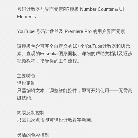
号码计数器与界面元素PR模板 Number Counter & UI
Elements
YouTube 号码计数器及 Premiere Pro 的用户界面元素
该模板包含可完全自定义的10+个YouTube计数器和UI元
素、直观的Essential图形面板、详细的帮助文档以及逐步
视频教程，指导你的工作流程。
主要特色
轻松定制
只需编辑文本，调整智能控件，即可开始使用——无需高
级技能。
简易反制控制
只需几次点击即可轻松计数数字动画。
灵活的色彩控制