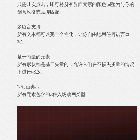
只需几次点击，即可将所有界面元素的颜色调整为与你的
创意风格或品牌匹配。
多语言支持
所有文本都可以完全个性化，让你自由地用任何语言重
写。
基于向量的元素
所有形状都是基于矢量的，允许它们在不损失质量的情况
下进行缩放。
3 动画类型
所有元素包含的3种入场动画类型