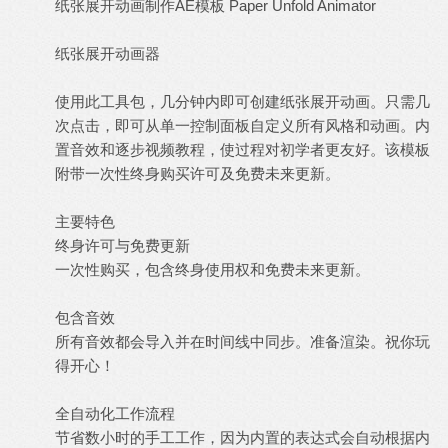
纸张展开动画制作AE模板 Paper Unfold Animator
纸张展开动画器
使用此工具包，几分钟内即可创建纸张展开动画。只需几
次点击，即可从单一控制面板自定义所有风格和动画。内
置
音效
和逐步视频教程，使过程对初学者更友好。该模板
附带一次性终身购买许可及免费未来更新。
主要特色
终身许可与免费更新
一次性购买，包含终身使用权和免费未来更新。
包含音效
所有音效都会导入并在时间线中同步。准备渲染。祝你玩
得开心！
全自动化工作流程
节省数小时的手工工作，因为内置的表达式会自动根据内