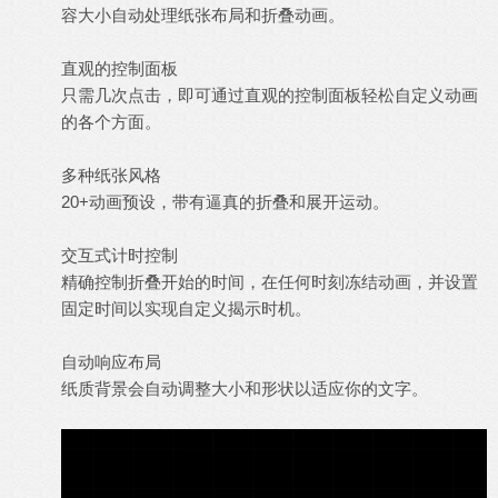
容大小自动处理纸张布局和折叠动画。
直观的控制面板
只需几次点击，即可通过直观的控制面板轻松自定义动画
的各个方面。
多种纸张风格
20+动画预设，带有逼真的折叠和展开运动。
交互式计时控制
精确控制折叠开始的时间，在任何时刻冻结动画，并设置
固定时间以实现自定义揭示时机。
自动响应布局
纸质
背景
会自动调整大小和形状以适应你的文字。