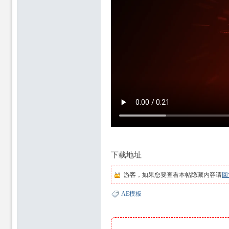
下载地址
游客，如果您要查看本帖隐藏内容请
回
AE模板