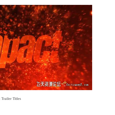
ler Titles