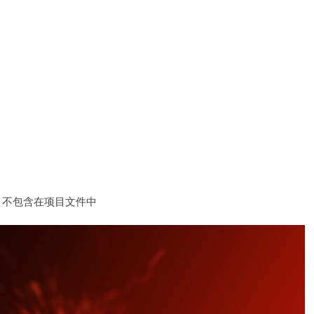
，不包含在项目文件中