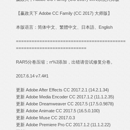
【赢政天下 Adobe CC Family (CC 2017) 大师版】
本版语言：简体中文、繁體中文、日本語、English
==========================================
===========================
RAR5分卷压缩；rr%3添加，出错请尝试修复分卷。
2017.6.14 v7.4#1
更新 Adobe After Effects CC 2017.2.1 (14.2.1.34)
更新 Adobe Media Encoder CC 2017.1.2 (11.1.2.35)
更新 Adobe Dreamweaver CC 2017.5 (17.5.0.9878)
更新 Adobe Animate CC 2017.5 (16.5.0.100)
更新 Adobe Muse CC 2017.0.3
更新 Adobe Premiere Pro CC 2017.1.2 (11.1.2.22)