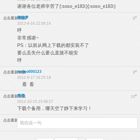
谢谢各位老师辛苦了{:soso_e183:}{:soso_e183:}
柳轻梦
#
点击重新加载
8
2012-8-16 22:08:14
呼
非常感谢~
PS：以前从网上下载的都安装不了
要么丢失什么要么直接不能安
呼
wojiao000123
#
点击重新加载
9
2012-8-17 16:25:18
看 看
笑笑
#
点击重新加载
10
2012-10-15 23:48:27
下载个备用，哪天空了静下来学习！
点击重新加载