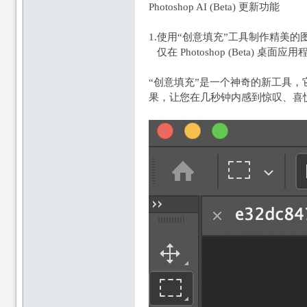
Photoshop AI (Beta) 更新功能
1.使用“创意填充”工具制作精美的
仅在 Photoshop (Beta) 桌面
“创意填充”是一个神奇的新工具
果，让您在几秒钟内感到惊叹、喜