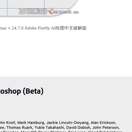
or mac v 24.7.0 Adobe Firefly AI绘图中文破解版