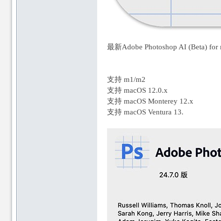
最新Adobe Photoshop AI (Beta) f
论
论
支持 m1/m2
支持 macOS 12.0.x
支持 macOS Monterey 12.x
支持 macOS Ventura 13.
坛
坛